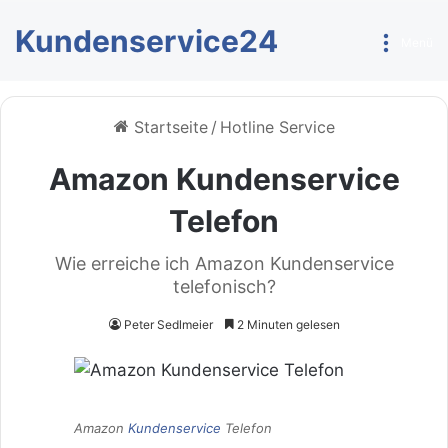
Kundenservice24
Menü
Startseite
/
Hotline Service
Amazon Kundenservice
Telefon
Wie erreiche ich Amazon Kundenservice
telefonisch?
Peter Sedlmeier
2 Minuten gelesen
Amazon
Kundenservice
Telefon