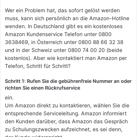
Wer ein Problem hat, das sofort gelöst werden
muss, kann sich persönlich an die Amazon-Hotline
wenden. In Deutschland gibt es ein kostenloses
Amazon Kundenservice Telefon unter 0800
3638469, in Österreich unter 0800 88 66 32 38
und in der Schweiz unter 0800 74 00 20 (beide
kostenlos). Aber wie kontaktiert man Amazon per
Telefon, Schritt für Schritt?
Schritt 1: Rufen Sie die gebührenfreie Nummer an oder
richten Sie einen Rückrufservice
ein.
Um Amazon direkt zu kontaktieren, wählen Sie die
entsprechende Serviceleitung. Amazon informiert
den Kunden darüber, dass Amazon das Gespräch
zu Schulungszwecken aufzeichnet, es sei denn,