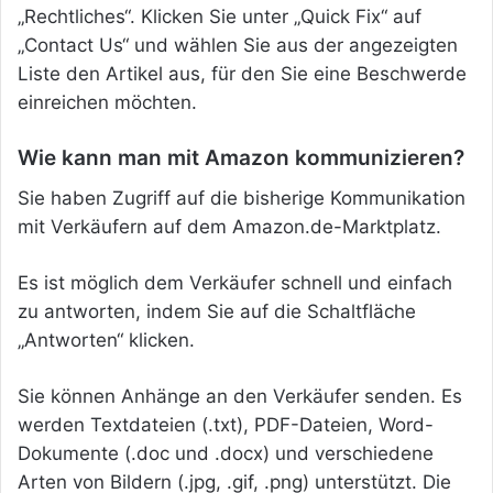
„Rechtliches“. Klicken Sie unter „Quick Fix“ auf
„Contact Us“ und wählen Sie aus der angezeigten
Liste den Artikel aus, für den Sie eine Beschwerde
einreichen möchten.
Wie kann man mit Amazon kommunizieren?
Sie haben Zugriff auf die bisherige Kommunikation
mit Verkäufern auf dem Amazon.de-Marktplatz.
Es ist möglich dem Verkäufer schnell und einfach
zu antworten, indem Sie auf die Schaltfläche
„Antworten“ klicken.
Sie können Anhänge an den Verkäufer senden. Es
werden Textdateien (.txt), PDF-Dateien, Word-
Dokumente (.doc und .docx) und verschiedene
Arten von Bildern (.jpg, .gif, .png) unterstützt. Die