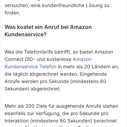
versuchen, eine kundenfreundliche Lösung zu
finden.
Was kostet ein Anruf bei Amazon
Kundenservice?
Was die Telefontarife betrifft, so bietet Amazon
Connect DID- und kostenlose
Amazon
Kundenservice Telefon
in mehr als 20 Ländern an,
die täglich abgerechnet werden. Eingehende
Anrufe werden pro Sekunde (mindestens 60
Sekunden) abgerechnet.
Mehr als 200 Ziele für ausgehende Anrufe stehen
ebenfalls zur Verfügung, die pro Sekunde pro
Interaktion (mindestens 60 Sekunden) berechnet