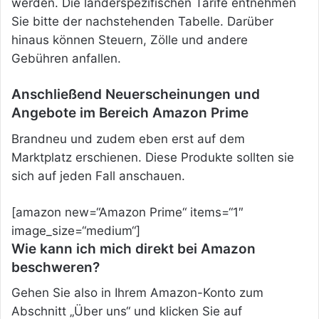
werden. Die länderspezifischen Tarife entnehmen
Sie bitte der nachstehenden Tabelle. Darüber
hinaus können Steuern, Zölle und andere
Gebühren anfallen.
Anschließend Neuerscheinungen und
Angebote im Bereich Amazon Prime
Brandneu und zudem eben erst auf dem
Marktplatz erschienen. Diese Produkte sollten sie
sich auf jeden Fall anschauen.
[amazon new=“Amazon Prime“ items=“1″
image_size=“medium“]
Wie kann ich mich direkt bei Amazon
beschweren?
Gehen Sie also in Ihrem Amazon-Konto zum
Abschnitt „Über uns“ und klicken Sie auf