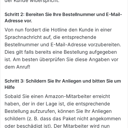
der Kunde widerspricht.
Schritt 2: Bereiten Sie Ihre Bestellnummer und E-Mail-
Adresse vor.
Von nun fordert die Hotline den Kunde in einer
Sprachnachricht auf, die entsprechende
Bestellnummer und E-Mail-Adresse vorzubereiten.
Dies gilt falls bereits eine Bestellung aufgegeben
ist. Am besten überprüfen Sie diese Angaben vor
dem Anruf!
Schritt 3: Schildern Sie Ihr Anliegen und bitten Sie um
Hilfe
Sobald Sie einen Amazon-Mitarbeiter erreicht
haben, der in der Lage ist, die entsprechende
Bestellung aufzurufen, können Sie Ihr Anliegen
schildern (z. B. dass das Paket nicht angekommen
oder beschädigt ist). Der Mitarbeiter wird nun