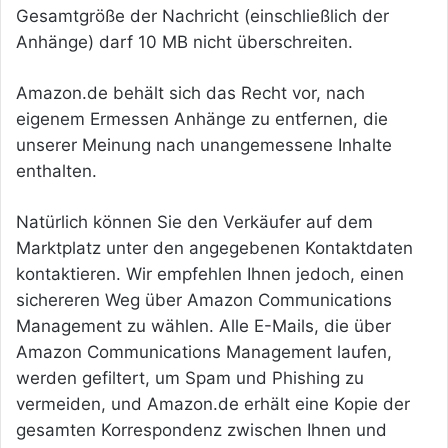
Gesamtgröße der Nachricht (einschließlich der
Anhänge) darf 10 MB nicht überschreiten.
Amazon.de behält sich das Recht vor, nach
eigenem Ermessen Anhänge zu entfernen, die
unserer Meinung nach unangemessene Inhalte
enthalten.
Natürlich können Sie den Verkäufer auf dem
Marktplatz unter den angegebenen Kontaktdaten
kontaktieren. Wir empfehlen Ihnen jedoch, einen
sichereren Weg über Amazon Communications
Management zu wählen. Alle E-Mails, die über
Amazon Communications Management laufen,
werden gefiltert, um Spam und Phishing zu
vermeiden, und Amazon.de erhält eine Kopie der
gesamten Korrespondenz zwischen Ihnen und