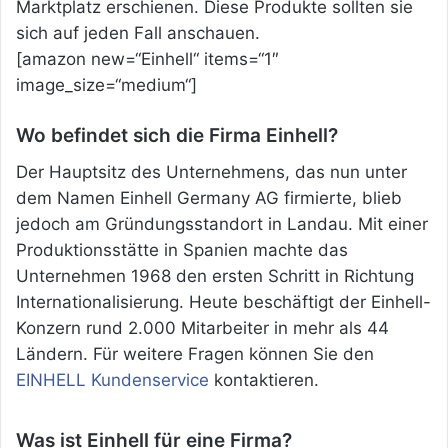
Marktplatz erschienen. Diese Produkte sollten sie
sich auf jeden Fall anschauen.
[amazon new=“Einhell“ items=“1″
image_size=“medium“]
Wo befindet sich die Firma Einhell?
Der Hauptsitz des Unternehmens, das nun unter
dem Namen Einhell Germany AG firmierte,
blieb
jedoch am Gründungsstandort in Landau. Mit einer
Produktionsstätte in Spanien machte das
Unternehmen 1968 den ersten Schritt in Richtung
Internationalisierung. Heute beschäftigt der Einhell-
Konzern rund 2.000 Mitarbeiter in mehr als 44
Ländern. Für weitere Fragen können Sie den
EINHELL Kundenservice
kontaktieren.
Was ist Einhell für eine Firma?