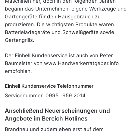
Maschinen her, doch in den folgenden Jahren
begann das Unternehmen, eigene Werkzeuge und
Gartengeräte für den Hausgebrauch zu
produzieren. Die wichtigsten Produkte waren
Batterieladegeräte und Schweißgeräte sowie
Gartengrills.
Der Einhell Kundenservice ist auch von Peter
Baumeister von www.Handwerkerratgeber.info
empfohlen.
Einhell Kundenservice Telefonnummer
Servicenummer: 09951 959 2014
Anschließend Neuerscheinungen und
Angebote im Bereich Hotlines
Brandneu und zudem eben erst auf dem