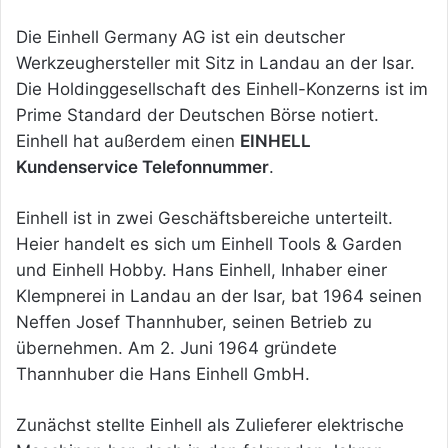
Die Einhell Germany AG ist ein deutscher
Werkzeughersteller mit Sitz in Landau an der Isar.
Die Holdinggesellschaft des Einhell-Konzerns ist im
Prime Standard der Deutschen Börse notiert.
Einhell hat außerdem einen
EINHELL
Kundenservice Telefonnummer
.
Einhell ist in zwei Geschäftsbereiche unterteilt.
Heier handelt es sich um Einhell Tools & Garden
und Einhell Hobby. Hans Einhell, Inhaber einer
Klempnerei in Landau an der Isar, bat 1964 seinen
Neffen Josef Thannhuber, seinen Betrieb zu
übernehmen. Am 2. Juni 1964 gründete
Thannhuber die Hans Einhell GmbH.
Zunächst stellte Einhell als Zulieferer elektrische