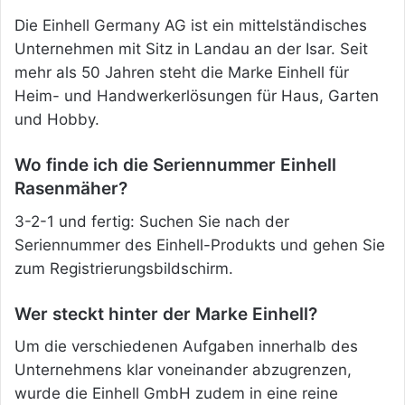
Die Einhell Germany AG ist ein mittelständisches
Unternehmen mit Sitz in Landau an der Isar. Seit
mehr als 50 Jahren steht die Marke Einhell für
Heim- und Handwerkerlösungen für Haus, Garten
und Hobby.
Wo finde ich die Seriennummer Einhell
Rasenmäher?
3-2-1 und fertig: Suchen Sie nach der
Seriennummer des Einhell-Produkts und gehen Sie
zum Registrierungsbildschirm.
Wer steckt hinter der Marke Einhell?
Um die verschiedenen Aufgaben innerhalb des
Unternehmens klar voneinander abzugrenzen,
wurde die Einhell GmbH zudem in eine reine