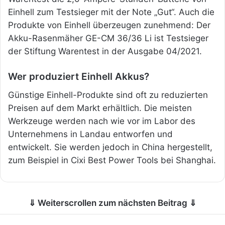
Einhell zum Testsieger mit der Note „Gut“. Auch die
Produkte von Einhell überzeugen zunehmend: Der
Akku-Rasenmäher GE-CM 36/36 Li ist Testsieger
der Stiftung Warentest in der Ausgabe 04/2021.
Wer produziert Einhell Akkus?
Günstige Einhell-Produkte sind oft zu reduzierten
Preisen auf dem Markt erhältlich. Die meisten
Werkzeuge werden nach wie vor im Labor des
Unternehmens in Landau entworfen und
entwickelt. Sie werden jedoch in China hergestellt,
zum Beispiel in Cixi Best Power Tools bei Shanghai.
⇓ Weiterscrollen zum nächsten Beitrag ⇓