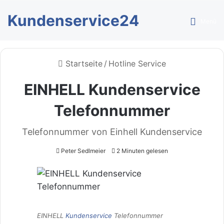
Kundenservice24
Menü
Startseite
/
Hotline Service
EINHELL Kundenservice
Telefonnummer
Telefonnummer von Einhell Kundenservice
Peter Sedlmeier
2 Minuten gelesen
EINHELL
Kundenservice
Telefonnummer