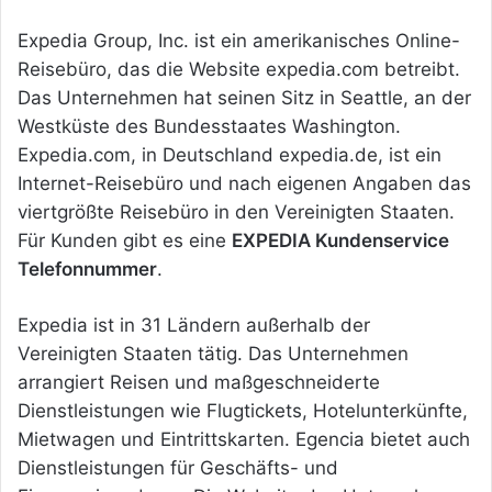
Expedia Group, Inc. ist ein amerikanisches Online-
Reisebüro, das die Website expedia.com betreibt.
Das Unternehmen hat seinen Sitz in Seattle, an der
Westküste des Bundesstaates Washington.
Expedia.com, in Deutschland expedia.de, ist ein
Internet-Reisebüro und nach eigenen Angaben das
viertgrößte Reisebüro in den Vereinigten Staaten.
Für Kunden gibt es eine
EXPEDIA Kundenservice
Telefonnummer
.
Expedia ist in 31 Ländern außerhalb der
Vereinigten Staaten tätig. Das Unternehmen
arrangiert Reisen und maßgeschneiderte
Dienstleistungen wie Flugtickets, Hotelunterkünfte,
Mietwagen und Eintrittskarten. Egencia bietet auch
Dienstleistungen für Geschäfts- und