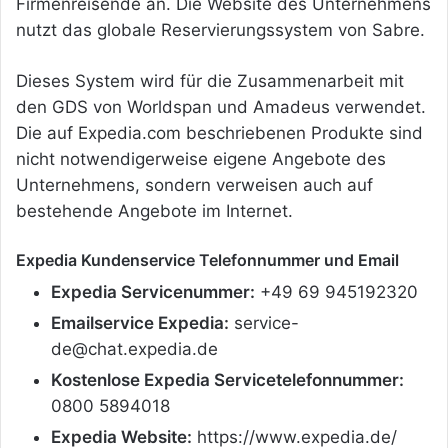
Firmenreisende an. Die Website des Unternehmens
nutzt das globale Reservierungssystem von Sabre.
Dieses System wird für die Zusammenarbeit mit
den GDS von Worldspan und Amadeus verwendet.
Die auf Expedia.com beschriebenen Produkte sind
nicht notwendigerweise eigene Angebote des
Unternehmens, sondern verweisen auch auf
bestehende Angebote im Internet.
Expedia Kundenservice Telefonnummer und Email
Expedia Servicenummer:
+49 69 945192320
Emailservice Expedia:
service-
de@chat.expedia.de
Kostenlose Expedia Servicetelefonnummer:
0800 5894018
Expedia Website:
https://www.expedia.de/