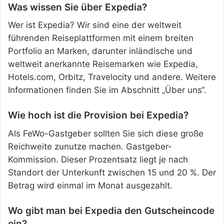
Was wissen Sie über Expedia?
Wer ist Expedia? Wir sind eine der weltweit
führenden Reiseplattformen mit einem breiten
Portfolio an Marken, darunter inländische und
weltweit anerkannte Reisemarken wie Expedia,
Hotels.com, Orbitz, Travelocity und andere. Weitere
Informationen finden Sie im Abschnitt „Über uns“.
Wie hoch ist die Provision bei Expedia?
Als FeWo-Gastgeber sollten Sie sich diese große
Reichweite zunutze machen. Gastgeber-
Kommission. Dieser Prozentsatz liegt je nach
Standort der Unterkunft zwischen 15 und 20 %. Der
Betrag wird einmal im Monat ausgezahlt.
Wo gibt man bei Expedia den Gutscheincode
ein?