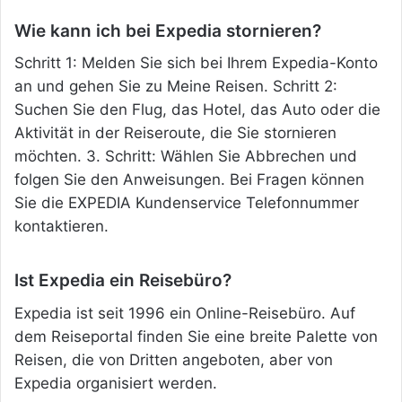
Wie kann ich bei Expedia stornieren?
Schritt 1: Melden Sie sich bei Ihrem Expedia-Konto
an und gehen Sie zu Meine
Reisen. Schritt 2:
Suchen Sie den Flug, das Hotel, das Auto oder die
Aktivität in der Reiseroute, die Sie stornieren
möchten. 3. Schritt: Wählen Sie Abbrechen und
folgen Sie den Anweisungen. Bei Fragen können
Sie die EXPEDIA Kundenservice Telefonnummer
kontaktieren.
Ist Expedia ein Reisebüro?
Expedia ist seit 1996 ein Online-Reisebüro. Auf
dem Reiseportal finden Sie eine breite Palette von
Reisen, die von Dritten angeboten, aber von
Expedia organisiert werden.