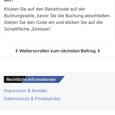
Klicken Sie auf den Rabattcode auf der
Buchungsseite, bevor Sie die Buchung abschließen.
Geben Sie den Code ein und klicken Sie auf die
Schaltfläche „Einlösen“.
⇓ Weiterscrollen zum nächsten Beitrag ⇓
Rechtliche Informationen
Impressum & Kontakt
Datenschutz & Privatsphäre