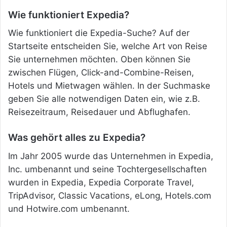
Wie funktioniert Expedia?
Wie funktioniert die Expedia-Suche? Auf der
Startseite entscheiden Sie, welche Art von Reise
Sie unternehmen möchten. Oben können Sie
zwischen Flügen, Click-and-Combine-Reisen,
Hotels und Mietwagen wählen. In der Suchmaske
geben Sie alle notwendigen Daten ein, wie z.B.
Reisezeitraum, Reisedauer und Abflughafen.
Was gehört alles zu Expedia?
Im Jahr 2005 wurde das Unternehmen in Expedia,
Inc. umbenannt und seine Tochtergesellschaften
wurden in Expedia, Expedia Corporate Travel,
TripAdvisor, Classic Vacations, eLong, Hotels.com
und Hotwire.com umbenannt.