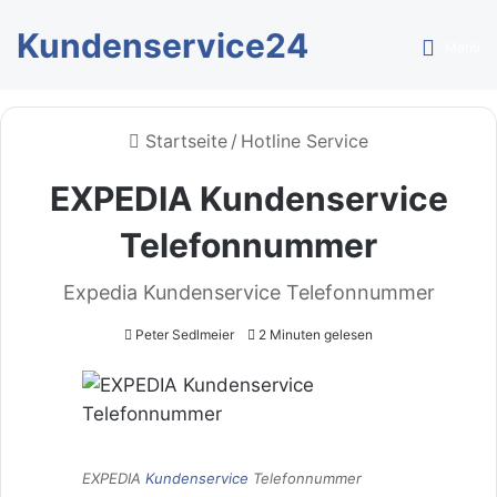
Kundenservice24
Menü
Startseite
/
Hotline Service
EXPEDIA Kundenservice
Telefonnummer
Expedia Kundenservice Telefonnummer
Peter Sedlmeier
2 Minuten gelesen
EXPEDIA
Kundenservice
Telefonnummer