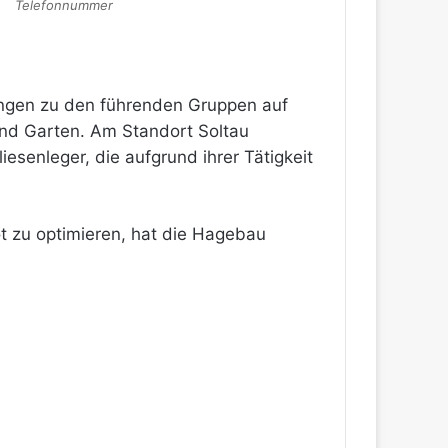
Telefonnummer
ungen zu den führenden Gruppen auf
nd Garten. Am Standort Soltau
esenleger, die aufgrund ihrer Tätigkeit
ot zu optimieren, hat die Hagebau