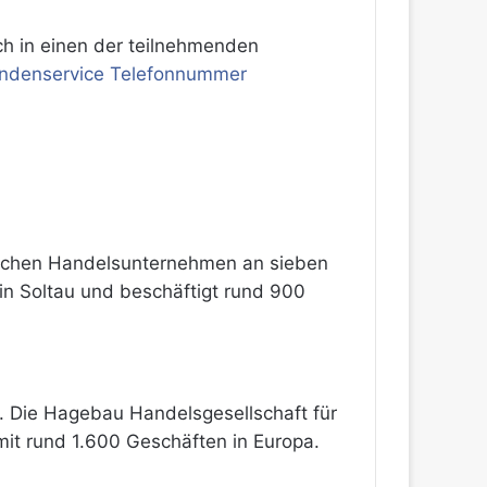
uch in einen der teilnehmenden
enservice Telefonnummer
dischen Handelsunternehmen an sieben
in Soltau und beschäftigt rund 900
o. Die Hagebau Handelsgesellschaft für
it rund 1.600 Geschäften in Europa.