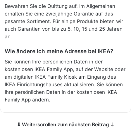
Bewahren Sie die Quittung auf. Im Allgemeinen
erhalten Sie eine zweijährige Garantie auf das
gesamte Sortiment. Für einige Produkte bieten wir
auch Garantien von bis zu 5, 10, 15 und 25 Jahren
an.
Wie ändere ich meine Adresse bei IKEA?
Sie können Ihre persönlichen Daten in der
kostenlosen IKEA Family App, auf der Website oder
am digitalen IKEA Family Kiosk am Eingang des
IKEA Einrichtungshauses aktualisieren. Sie können
Ihre persönlichen Daten in der kostenlosen IKEA
Family App ändern.
⇓ Weiterscrollen zum nächsten Beitrag ⇓