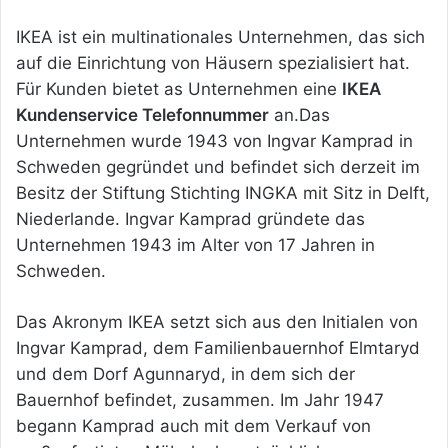
IKEA ist ein multinationales Unternehmen, das sich
auf die Einrichtung von Häusern spezialisiert hat.
Für Kunden bietet as Unternehmen eine
IKEA
Kundenservice Telefonnummer
an.Das
Unternehmen wurde 1943 von Ingvar Kamprad in
Schweden gegründet und befindet sich derzeit im
Besitz der Stiftung Stichting INGKA mit Sitz in Delft,
Niederlande. Ingvar Kamprad gründete das
Unternehmen 1943 im Alter von 17 Jahren in
Schweden.
Das Akronym IKEA setzt sich aus den Initialen von
Ingvar Kamprad, dem Familienbauernhof Elmtaryd
und dem Dorf Agunnaryd, in dem sich der
Bauernhof befindet, zusammen. Im Jahr 1947
begann Kamprad auch mit dem Verkauf von