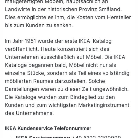
maßgefertigten Möbeln, hauptsächlich an
Landwirte in der historischen Provinz Småland.
Dies ermöglichte es ihm, die Kosten vom Hersteller
bis zum Kunden zu senken.
Im Jahr 1951 wurde der erste IKEA-Katalog
veröffentlicht. Heute konzentriert sich das
Unternehmen ausschließlich auf Möbel. Die IKEA-
Kataloge begannen bald, Möbel nicht nur als
einzelne Stücke, sondern als Teil eines vollständig
möblierten Raumes darzustellen. Solche
Darstellungen waren zu dieser Zeit ungewöhnlich.
Die Kataloge wurden zum Bindeglied zu den
Kunden und zum wichtigsten Marketinginstrument
des Unternehmens.
IKEA Kundenservice Telefonnummer
IKEA Servicenummer:
+49 6192 9399999