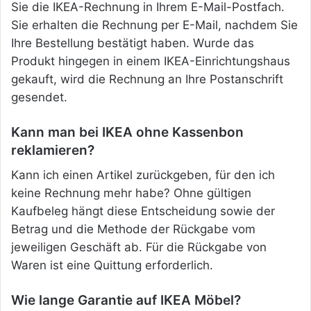
Sie die IKEA-Rechnung in Ihrem E-Mail-Postfach.
Sie erhalten die Rechnung per E-Mail, nachdem Sie
Ihre Bestellung bestätigt haben. Wurde das
Produkt hingegen in einem IKEA-Einrichtungshaus
gekauft, wird die Rechnung an Ihre Postanschrift
gesendet.
Kann man bei IKEA ohne Kassenbon
reklamieren?
Kann ich einen Artikel zurückgeben, für den ich
keine Rechnung mehr habe? Ohne gültigen
Kaufbeleg hängt diese Entscheidung sowie der
Betrag und die Methode der Rückgabe vom
jeweiligen Geschäft ab. Für die Rückgabe von
Waren ist eine Quittung erforderlich.
Wie lange Garantie auf IKEA Möbel?