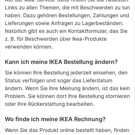
Links zu allen Themen, die mit Beschwerden zu tun
haben. Dazu gehören Bestellungen, Zahlungen und
Lieferungen sowie Anfragen zu Lagerbeständen.
Natürlich gibt es auch ein Kontaktformular, das Sie
z. B. für Beschwerden über Ikea-Produkte
verwenden können.
Kann ich meine IKEA Bestellung ändern?
Sie können Ihre Bestellung jederzeit einsehen, den
Status verfolgen und sogar das Lieferdatum
ändern. Wenn Sie Ihre Meinung ändern, ist das kein
Problem. Sie können dort Ihre Bestellung stornieren
oder Ihre Rückerstattung bearbeiten.
Wo finde ich meine IKEA Rechnung?
Wenn Sie das Produkt online bestellt haben, finden