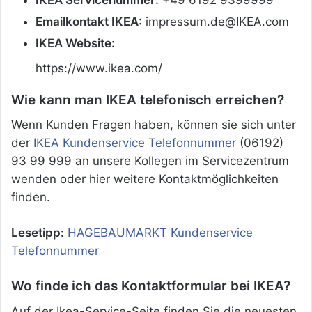
Emailkontakt IKEA:
impressum.de@IKEA.com
IKEA Website:
https://www.ikea.com/
Wie kann man IKEA telefonisch erreichen?
Wenn Kunden Fragen haben, können sie sich unter
der
IKEA Kundenservice Telefonnummer
(06192)
93 99 999 an unsere Kollegen im Servicezentrum
wenden oder hier weitere Kontaktmöglichkeiten
finden.
Lesetipp:
HAGEBAUMARKT Kundenservice
Telefonnummer
Wo finde ich das Kontaktformular bei IKEA?
Auf der Ikea-Service-Seite finden Sie die neuesten