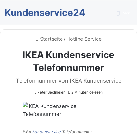
Kundenservice24
Menü
Startseite
/
Hotline Service
IKEA Kundenservice
Telefonnummer
Telefonnummer von IKEA Kundenservice
Peter Sedlmeier
2 Minuten gelesen
IKEA
Kundenservice
Telefonnummer