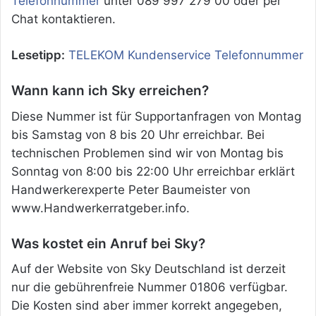
Telefonnummer
unter 089 997 279 00 oder per
Chat kontaktieren.
Lesetipp:
TELEKOM Kundenservice Telefonnummer
Wann kann ich Sky erreichen?
Diese Nummer ist für Supportanfragen von Montag
bis Samstag von 8 bis 20 Uhr erreichbar. Bei
technischen Problemen sind wir von Montag bis
Sonntag von 8:00 bis 22:00 Uhr erreichbar erklärt
Handwerkerexperte Peter Baumeister von
www.Handwerkerratgeber.info.
Was kostet ein Anruf bei Sky?
Auf der Website von Sky Deutschland ist derzeit
nur die gebührenfreie Nummer 01806 verfügbar.
Die Kosten sind aber immer korrekt angegeben,