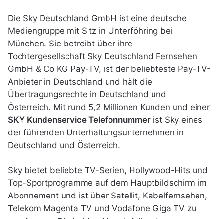
Die Sky Deutschland GmbH ist eine deutsche
Mediengruppe mit Sitz in Unterföhring bei
München. Sie betreibt über ihre
Tochtergesellschaft Sky Deutschland Fernsehen
GmbH & Co KG Pay-TV, ist der beliebteste Pay-TV-
Anbieter in Deutschland und hält die
Übertragungsrechte in Deutschland und
Österreich. Mit rund 5,2 Millionen Kunden und einer
SKY Kundenservice Telefonnummer
ist Sky eines
der führenden Unterhaltungsunternehmen in
Deutschland und Österreich.
Sky bietet beliebte TV-Serien, Hollywood-Hits und
Top-Sportprogramme auf dem Hauptbildschirm im
Abonnement und ist über Satellit, Kabelfernsehen,
Telekom Magenta TV und Vodafone Giga TV zu