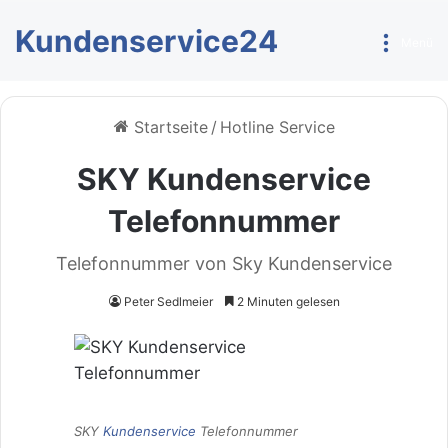
Kundenservice24
Menü
Startseite
/
Hotline Service
SKY Kundenservice
Telefonnummer
Telefonnummer von Sky Kundenservice
Peter Sedlmeier
2 Minuten gelesen
SKY
Kundenservice
Telefonnummer