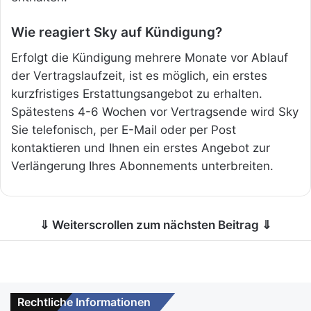
Wie reagiert Sky auf Kündigung?
Erfolgt die Kündigung mehrere Monate vor Ablauf
der Vertragslaufzeit, ist es möglich, ein erstes
kurzfristiges Erstattungsangebot zu erhalten.
Spätestens 4-6 Wochen vor Vertragsende wird Sky
Sie telefonisch, per E-Mail oder per Post
kontaktieren und Ihnen ein erstes Angebot zur
Verlängerung Ihres Abonnements unterbreiten.
⇓ Weiterscrollen zum nächsten Beitrag ⇓
Rechtliche Informationen