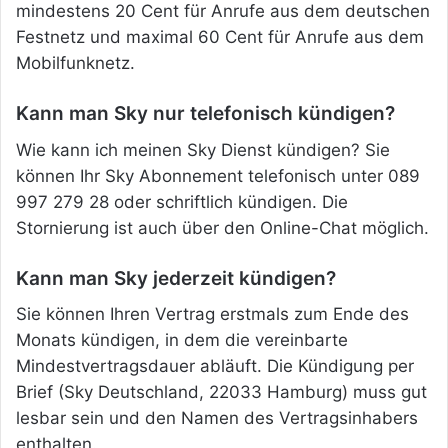
mindestens 20 Cent für Anrufe aus dem deutschen
Festnetz und maximal 60 Cent für Anrufe aus dem
Mobilfunknetz.
Kann man Sky nur telefonisch kündigen?
Wie kann ich meinen Sky Dienst kündigen? Sie
können Ihr Sky Abonnement telefonisch unter 089
997 279 28 oder schriftlich kündigen. Die
Stornierung ist auch über den Online-Chat möglich.
Kann man Sky jederzeit kündigen?
Sie können Ihren Vertrag erstmals zum Ende des
Monats kündigen, in dem die vereinbarte
Mindestvertragsdauer abläuft. Die Kündigung per
Brief (Sky Deutschland, 22033 Hamburg) muss gut
lesbar sein und den Namen des Vertragsinhabers
enthalten.