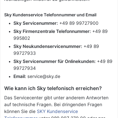
Sky Kundenservice Telefonnummer und Email
Sky Servicenummer:
+49 89 99727900
Sky Firmenzentrale Telefonnummer:
+49 89
995802
Sky Neukundenservicenummer:
+49 89
99727933
Sky Servicenummer für Onlinekunden:
+49 89
99727934
Email:
service@sky.de
Wie kann ich Sky telefonisch erreichen?
Das Servicecenter gibt unter anderem Antworten
auf technische Fragen. Bei dringenden Fragen
können Sie die
SKY Kundenservice