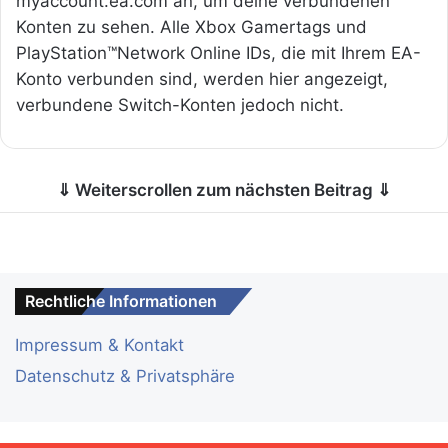
myaccount.ea.com an, um deine verbundenen
Konten zu sehen. Alle Xbox Gamertags und
PlayStation™Network Online IDs, die mit Ihrem EA-
Konto verbunden sind, werden hier angezeigt,
verbundene Switch-Konten jedoch nicht.
⇓ Weiterscrollen zum nächsten Beitrag ⇓
Rechtliche Informationen
Impressum & Kontakt
Datenschutz & Privatsphäre