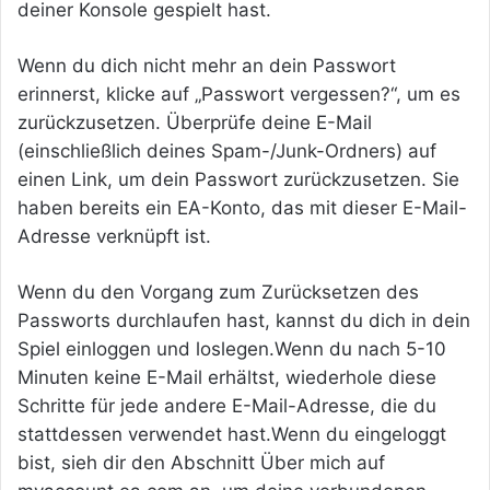
deiner Konsole gespielt hast.
Wenn du dich nicht mehr an dein Passwort
erinnerst, klicke auf „Passwort vergessen?“, um es
zurückzusetzen. Überprüfe deine E-Mail
(einschließlich deines Spam-/Junk-Ordners) auf
einen Link, um dein Passwort zurückzusetzen. Sie
haben bereits ein EA-Konto, das mit dieser E-Mail-
Adresse verknüpft ist.
Wenn du den Vorgang zum Zurücksetzen des
Passworts durchlaufen hast, kannst du dich in dein
Spiel einloggen und loslegen.Wenn du nach 5-10
Minuten keine E-Mail erhältst, wiederhole diese
Schritte für jede andere E-Mail-Adresse, die du
stattdessen verwendet hast.Wenn du eingeloggt
bist, sieh dir den Abschnitt Über mich auf