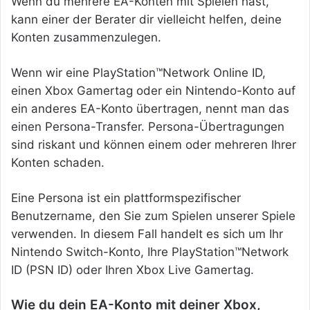
Wenn du mehrere EA-Konten mit Spielen hast,
kann einer der Berater dir vielleicht helfen, deine
Konten zusammenzulegen.
Wenn wir eine PlayStation™Network Online ID,
einen Xbox Gamertag oder ein Nintendo-Konto auf
ein anderes EA-Konto übertragen, nennt man das
einen Persona-Transfer. Persona-Übertragungen
sind riskant und können einem oder mehreren Ihrer
Konten schaden.
Eine Persona ist ein plattformspezifischer
Benutzername, den Sie zum Spielen unserer Spiele
verwenden. In diesem Fall handelt es sich um Ihr
Nintendo Switch-Konto, Ihre PlayStation™Network
ID (PSN ID) oder Ihren Xbox Live Gamertag.
Wie du dein EA-Konto mit deiner Xbox,