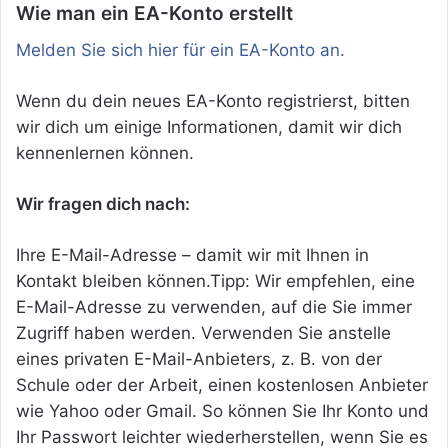
Wie man ein EA-Konto erstellt
Melden Sie sich hier für ein EA-Konto an.
Wenn du dein neues EA-Konto registrierst, bitten
wir dich um einige Informationen, damit wir dich
kennenlernen können.
Wir fragen dich nach:
Ihre E-Mail-Adresse – damit wir mit Ihnen in
Kontakt bleiben können.Tipp: Wir empfehlen, eine
E-Mail-Adresse zu verwenden, auf die Sie immer
Zugriff haben werden. Verwenden Sie anstelle
eines privaten E-Mail-Anbieters, z. B. von der
Schule oder der Arbeit, einen kostenlosen Anbieter
wie Yahoo oder Gmail. So können Sie Ihr Konto und
Ihr Passwort leichter wiederherstellen, wenn Sie es