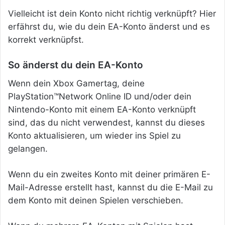
Vielleicht ist dein Konto nicht richtig verknüpft? Hier
erfährst du, wie du dein EA-Konto änderst und es
korrekt verknüpfst.
So änderst du dein EA-Konto
Wenn dein Xbox Gamertag, deine
PlayStation™Network Online ID und/oder dein
Nintendo-Konto mit einem EA-Konto verknüpft
sind, das du nicht verwendest, kannst du dieses
Konto aktualisieren, um wieder ins Spiel zu
gelangen.
Wenn du ein zweites Konto mit deiner primären E-
Mail-Adresse erstellt hast, kannst du die E-Mail zu
dem Konto mit deinen Spielen verschieben.