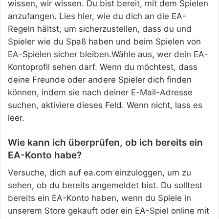
wissen, wir wissen. Du bist bereit, mit dem Spielen
anzufangen. Lies hier, wie du dich an die EA-
Regeln hältst, um sicherzustellen, dass du und
Spieler wie du Spaß haben und beim Spielen von
EA-Spielen sicher bleiben.Wähle aus, wer dein EA-
Kontoprofil sehen darf. Wenn du möchtest, dass
deine Freunde oder andere Spieler dich finden
können, indem sie nach deiner E-Mail-Adresse
suchen, aktiviere dieses Feld. Wenn nicht, lass es
leer.
Wie kann ich überprüfen, ob ich bereits ein
EA-Konto habe?
Versuche, dich auf ea.com einzuloggen, um zu
sehen, ob du bereits angemeldet bist. Du solltest
bereits ein EA-Konto haben, wenn du Spiele in
unserem Store gekauft oder ein EA-Spiel online mit