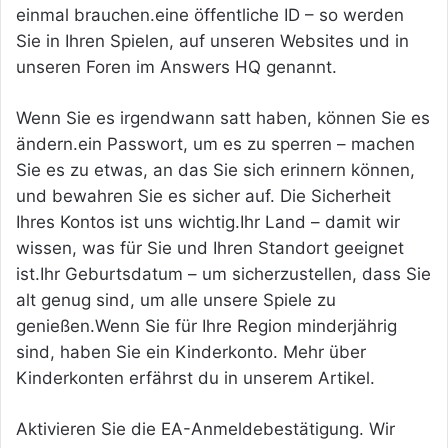
einmal brauchen.eine öffentliche ID – so werden
Sie in Ihren Spielen, auf unseren Websites und in
unseren Foren im Answers HQ genannt.
Wenn Sie es irgendwann satt haben, können Sie es
ändern.ein Passwort, um es zu sperren – machen
Sie es zu etwas, an das Sie sich erinnern können,
und bewahren Sie es sicher auf. Die Sicherheit
Ihres Kontos ist uns wichtig.Ihr Land – damit wir
wissen, was für Sie und Ihren Standort geeignet
ist.Ihr Geburtsdatum – um sicherzustellen, dass Sie
alt genug sind, um alle unsere Spiele zu
genießen.Wenn Sie für Ihre Region minderjährig
sind, haben Sie ein Kinderkonto. Mehr über
Kinderkonten erfährst du in unserem Artikel.
Aktivieren Sie die EA-Anmeldebestätigung. Wir