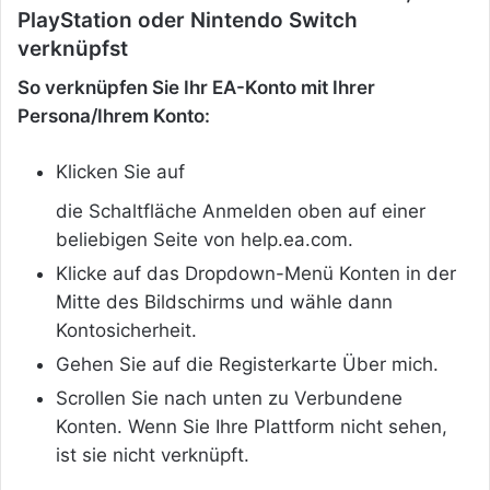
PlayStation oder Nintendo Switch
verknüpfst
So verknüpfen Sie Ihr EA-Konto mit Ihrer
Persona/Ihrem Konto:
Klicken Sie auf
die Schaltfläche Anmelden oben auf einer
beliebigen Seite von help.ea.com.
Klicke auf das Dropdown-Menü Konten in der
Mitte des Bildschirms und wähle dann
Kontosicherheit.
Gehen Sie auf die Registerkarte Über mich.
Scrollen Sie nach unten zu Verbundene
Konten. Wenn Sie Ihre Plattform nicht sehen,
ist sie nicht verknüpft.