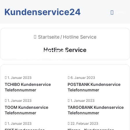
Kundenservice24
Menü
Startseite
/
Hotline Service
HOME24 Kundenservice
Hotline Service
Telefonnummer
Peter Sedlmeier
1. Januar 2023
1. Januar 2023
6. Januar 2023
TCHIBO Kundenservice
POSTBANK Kundenservice
Telefonnummer
Telefonnummer
1. Januar 2023
1. Januar 2023
TOOM Kundenservice
TARGOBANK Kundenservice
Telefonnummer
Telefonnummer
1. Januar 2023
22. Februar 2023