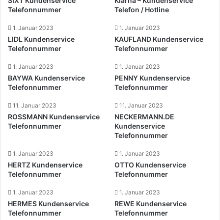
SIXT Kundenservice
Klarna – Kundenservice
Telefonnummer
Telefon / Hotline
1. Januar 2023
1. Januar 2023
LIDL Kundenservice
KAUFLAND Kundenservice
Telefonnummer
Telefonnummer
1. Januar 2023
1. Januar 2023
BAYWA Kundenservice
PENNY Kundenservice
Telefonnummer
Telefonnummer
11. Januar 2023
11. Januar 2023
ROSSMANN Kundenservice
NECKERMANN.DE
Telefonnummer
Kundenservice
Telefonnummer
1. Januar 2023
1. Januar 2023
HERTZ Kundenservice
OTTO Kundenservice
Telefonnummer
Telefonnummer
1. Januar 2023
1. Januar 2023
HERMES Kundenservice
REWE Kundenservice
Telefonnummer
Telefonnummer